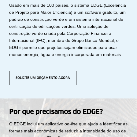
Usado em mais de 100 países, o sistema EDGE (Excelência
de Projeto para Maior Eficiência) é um
software
gratuito, um
padrão de construção verde e um sistema internacional de
certificação de edificações verdes. Uma solução de
construção verde criada pela Corporação Financeira
Internacional (IFC), membro do Grupo Banco Mundial, o
EDGE permite que projetos sejam otimizados para usar
menos energia, água e energia incorporada em materiais.
SOLICITE UM ORÇAMENTO AGORA
Por que precisamos do EDGE?
O EDGE inclui um aplicativo
on-line
que ajuda a identificar as
formas mais econômicas de reduzir a intensidade do uso de