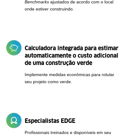
Benchmarks
ajustados de acordo com o local
onde estiver construindo.
Calculadora integrada para estimar
automaticamente o custo adicional
de uma construção verde
Implemente medidas econômicas para rotular
seu projeto como verde.
Especialistas EDGE
Profissionais treinados e disponíveis em seu