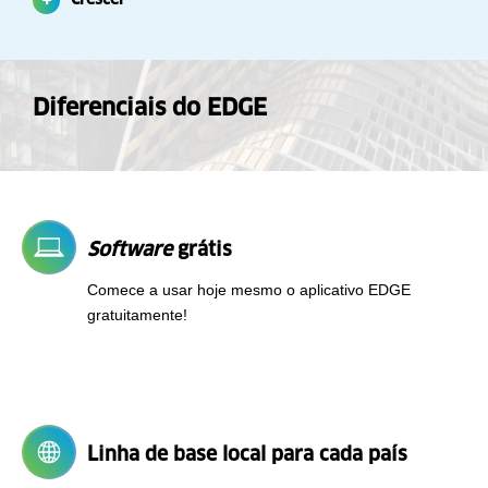
Diferenciais do EDGE
Software
grátis
Comece a usar hoje mesmo o aplicativo EDGE
gratuitamente!
Linha de base local para cada país