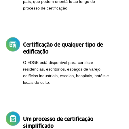
país, que podem orientá-lo ao longo do
processo de certificação.
Certificação de qualquer tipo de
edificação
O EDGE está disponível para certificar
residências, escritórios, espaços de varejo,
edifícios industriais, escolas, hospitais, hotéis e
locais de culto.
Um processo de certificação
simplificado