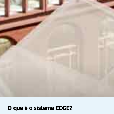
O que é o sistema EDGE?